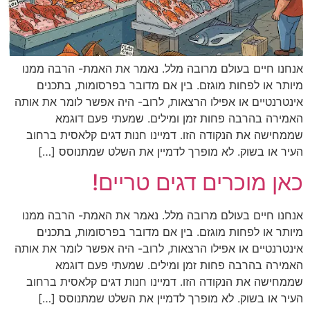
אנחנו חיים בעולם מרובה מלל. נאמר את האמת- הרבה ממנו
מיותר או לפחות מוגזם. בין אם מדובר בפרסומות, בתכנים
אינטרנטיים או אפילו הרצאות, לרוב- היה אפשר לומר את אותה
האמירה בהרבה פחות זמן ומילים. שמעתי פעם דוגמא
שממחישה את הנקודה הזו. דמיינו חנות דגים קלאסית ברחוב
העיר או בשוק. לא מופרך לדמיין את השלט שמתנוסס […]
כאן מוכרים דגים טריים!
אנחנו חיים בעולם מרובה מלל. נאמר את האמת- הרבה ממנו
מיותר או לפחות מוגזם. בין אם מדובר בפרסומות, בתכנים
אינטרנטיים או אפילו הרצאות, לרוב- היה אפשר לומר את אותה
האמירה בהרבה פחות זמן ומילים. שמעתי פעם דוגמא
שממחישה את הנקודה הזו. דמיינו חנות דגים קלאסית ברחוב
העיר או בשוק. לא מופרך לדמיין את השלט שמתנוסס […]