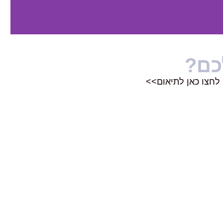
כם?
לחצו כאן לתיאום>>