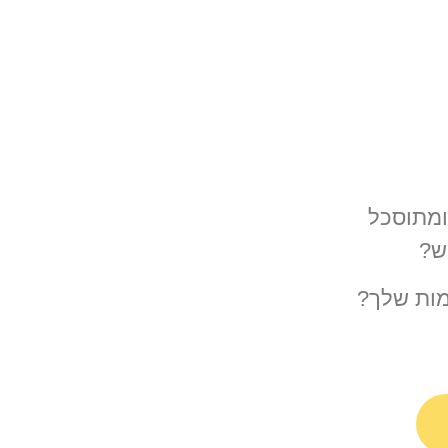
ומתוסכל
ש?
ות שלך?