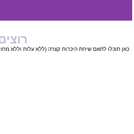
רוצים
כאן תוכלו לתאם שיחת היכרות קצרה (ללא עלות וללא מחו