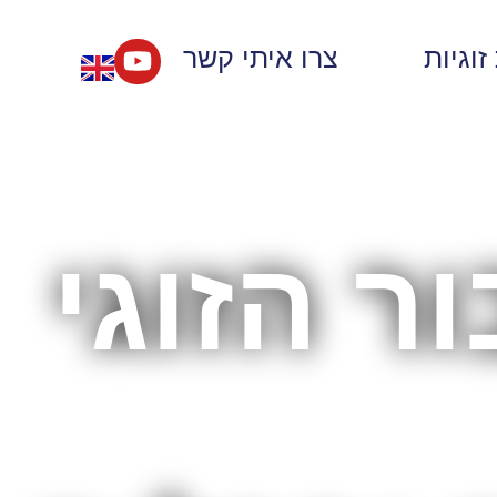
וגיות
צרו איתי קשר
ר הזוגי