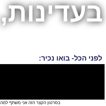
בעדינות,
לפני הכל- בואו נכיר:
בסרטון הקצר הזה אני משתף למה בעי