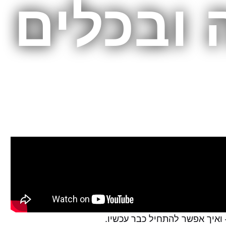
 ובכלים
– ואיך אפשר להתחיל כבר עכשיו.