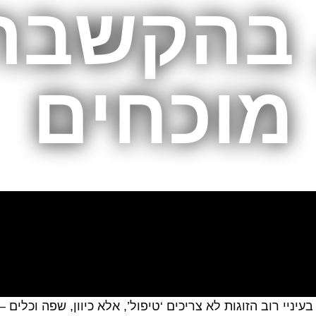
 בהקשבה
מוכחים
ניי רוב הזוגות לא צריכים ‘טיפול’, אלא כיוון, שפה וכלים 