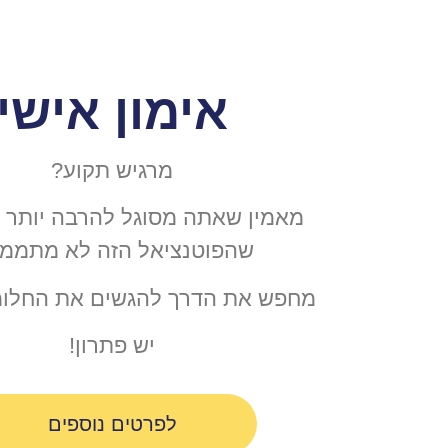
אימון אישי
מרגיש תקוע?
מאמין שאתה מסוגל להרבה יותר 
שהפוטנציאל הזה לא מתממ
מחפש את הדרך להגשים את החלומ
יש פתרון!
לפרטים נוספים