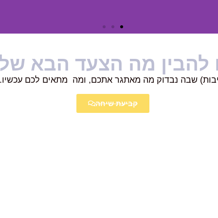
 להבין מה הצעד הבא של
יבות) שבה נבדוק מה מאתגר אתכם, ומה מתאים לכם עכשיו. 
קביעת שיחה